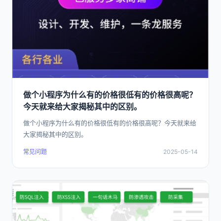
做个小程序为什么有的价格很低有的价格很高呢？
今天就来给大家揭秘其中的区别。
做个小程序为什么有的价格很低有的价格很高呢？今天就来给
大家揭秘其中的区别。
常见问题
2025-05-14