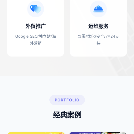
外贸推广
运维服务
Google SEO/独立站/海
部署/优化/安全/7×24支
外营销
持
PORTFOLIO
经典案例