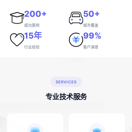
200+
50+
成功案例
城市覆盖
15年
99%
行业经验
客户满意
SERVICES
专业技术服务