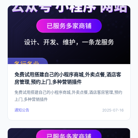
免费试用搭建自己的小程序商城,外卖点餐,酒店客
房管理,预约上门,多种营销插件
免费试用搭建自己的小程序商城,外卖点餐,酒店客房管理,预约
上门,多种营销插件
通知公告
2025-07-16