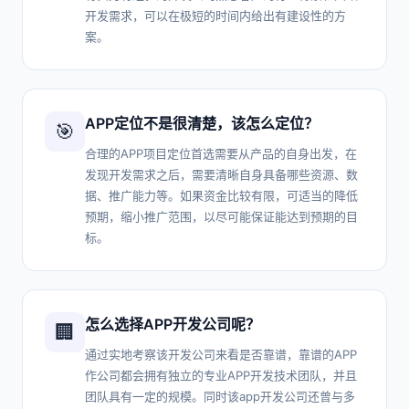
开发需求，可以在极短的时间内给出有建设性的方
案。
APP定位不是很清楚，该怎么定位？
🎯
合理的APP项目定位首选需要从产品的自身出发，在
发现开发需求之后，需要清晰自身具备哪些资源、数
据、推广能力等。如果资金比较有限，可适当的降低
预期，缩小推广范围，以尽可能保证能达到预期的目
标。
怎么选择APP开发公司呢？
🏢
通过实地考察该开发公司来看是否靠谱，靠谱的APP
作公司都会拥有独立的专业APP开发技术团队，并且
团队具有一定的规模。同时该app开发公司还曾与多