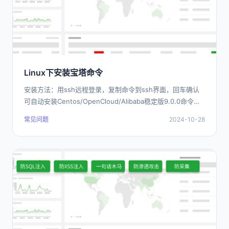
Linux下安装宝塔命令
安装方法：用ssh远程登录，复制命令到ssh界面，回车确认
可自动安装Centos/OpenCloud/Alibaba稳定版9.0.0命令：
url=https:/
常见问题
2024-10-28