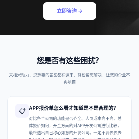
立即咨询 →
您是否有这些困扰？
来桔米动力，您想要的答案都在这里，轻松帮您解决，让您的企业不
再烦恼
APP报价单怎么看才知道是不是合理的？
📋
对比各个公司的功能是否齐全、人员成本高不高、总
体报价如何，开全方面的对APP开发公司进行比较，
最终选出自己称心如意的开发公司。一定不要仅仅去