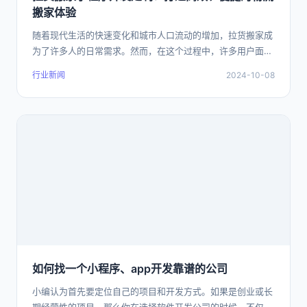
搬家体验
随着现代生活的快速变化和城市人口流动的增加，拉货搬家成
为了许多人的日常需求。然而，在这个过程中，许多用户面临
着信息不对称、服务质量不稳定、价格不透明
行业新闻
2024-10-08
如何找一个小程序、app开发靠谱的公司
小编认为首先要定位自己的项目和开发方式。如果是创业或长