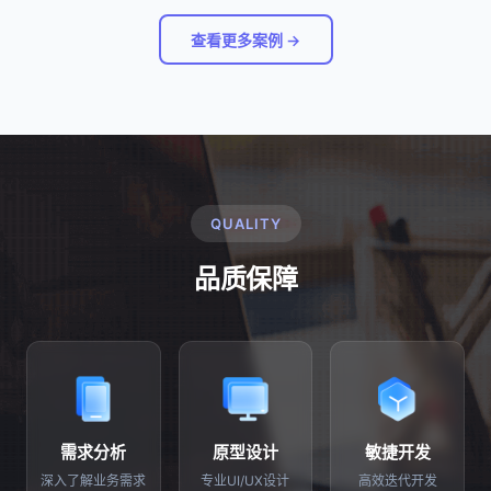
查看更多案例 →
QUALITY
品质保障
需求分析
原型设计
敏捷开发
深入了解业务需求
专业UI/UX设计
高效迭代开发