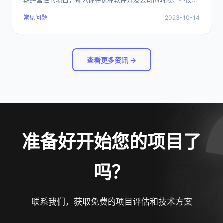
期经营性的项目，那么你在选择软件开发公司的时候，不仅仅
就是开发完本次软件交付就完事的问题了，而是要选择一个能
常见问题
2023-10-14
够长期合作的合作伙伴，如何才能选择一个能够长期的合作伙
伴呢？
查看更多资讯 →
准备好开始您的项目了
吗？
联系我们，获取免费的项目评估和技术方案