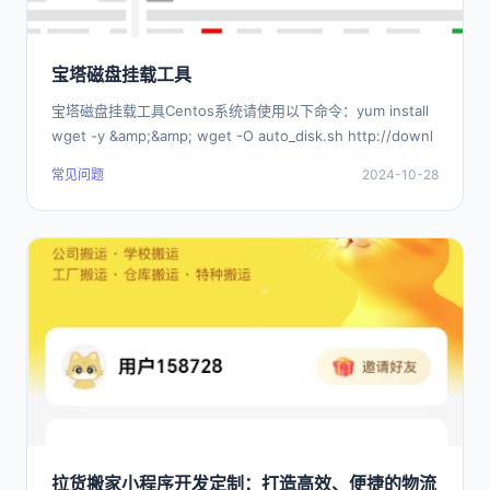
宝塔磁盘挂载工具
宝塔磁盘挂载工具Centos系统请使用以下命令：yum install
wget -y &amp;&amp; wget -O auto_disk.sh http://downl
常见问题
2024-10-28
拉货搬家小程序开发定制：打造高效、便捷的物流