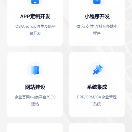
APP定制开发
小程序开发
iOS/Android原生及跨平
微信/支付宝/抖音多端小
台开发
程序
网站建设
系统集成
企业官网/电商平台/SEO
ERP/CRM/OA企业管理
建站
系统