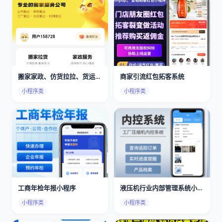
搬家家政、仿货拉拉、货运搬家、搬家小程序app
商家引流红包拓客系统
小程序类
小程序类
工商年检年报小程序
液压机行业内部管理系统小程序
小程序类
小程序类