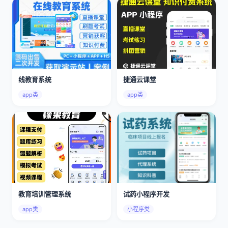
线教育系统
捷通云课堂
app类
app类
教育培训管理系统
试药小程序开发
app类
小程序类