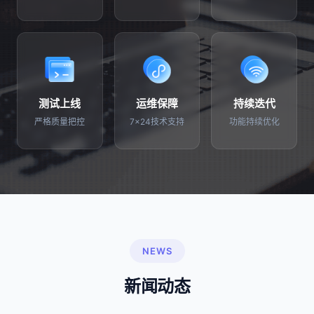
测试上线
运维保障
持续迭代
严格质量把控
7×24技术支持
功能持续优化
NEWS
新闻动态